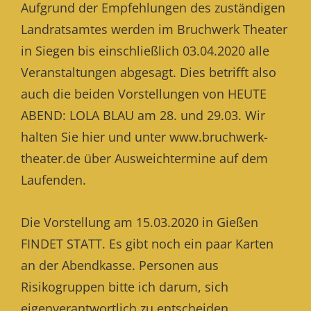
Aufgrund der Empfehlungen des zuständigen
Landratsamtes werden im Bruchwerk Theater
in Siegen bis einschließlich 03.04.2020 alle
Veranstaltungen abgesagt. Dies betrifft also
auch die beiden Vorstellungen von HEUTE
ABEND: LOLA BLAU am 28. und 29.03. Wir
halten Sie hier und unter www.bruchwerk-
theater.de über Ausweichtermine auf dem
Laufenden.
Die Vorstellung am 15.03.2020 in Gießen
FINDET STATT. Es gibt noch ein paar Karten
an der Abendkasse. Personen aus
Risikogruppen bitte ich darum, sich
eigenverantwortlich zu entscheiden.