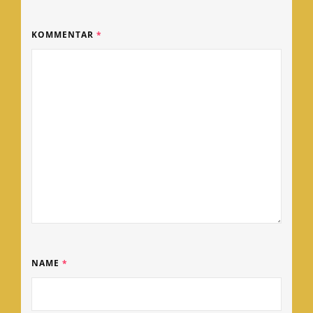
KOMMENTAR
*
NAME
*