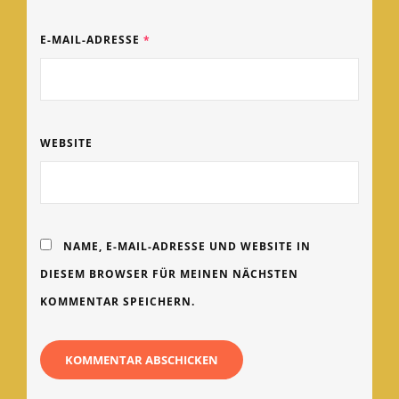
E-MAIL-ADRESSE
*
WEBSITE
NAME, E-MAIL-ADRESSE UND WEBSITE IN
DIESEM BROWSER FÜR MEINEN NÄCHSTEN
KOMMENTAR SPEICHERN.