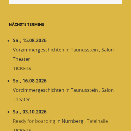
NÄCHSTE TERMINE
Sa., 15.08.2026
Vorzimmergeschichten
in
Taunusstein
,
Salon
Theater
TICKETS
So., 16.08.2026
Vorzimmergeschichten
in
Taunusstein
,
Salon
Theater
Sa., 03.10.2026
Ready for boarding
in
Nürnberg
,
Tafelhalle
TICKETS