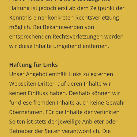
Haftung ist jedoch erst ab dem Zeitpunkt der
Kenntnis einer konkreten Rechtsverletzung
möglich. Bei Bekanntwerden von
entsprechenden Rechtsverletzungen werden
wir diese Inhalte umgehend entfernen.
Haftung für Links
Unser Angebot enthält Links zu externen
Webseiten Dritter, auf deren Inhalte wir
keinen Einfluss haben. Deshalb können wir
für diese fremden Inhalte auch keine Gewähr
übernehmen. Für die Inhalte der verlinkten
Seiten ist stets der jeweilige Anbieter oder
Betreiber der Seiten verantwortlich. Die