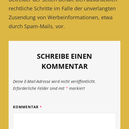
rechtliche Schritte im Falle der unverlangten
Zusendung von Werbeinformationen, etwa
durch Spam-Mails, vor.
SCHREIBE EINEN
KOMMENTAR
Deine E-Mail-Adresse wird nicht veröffentlicht.
Erforderliche Felder sind mit
*
markiert
KOMMENTAR
*