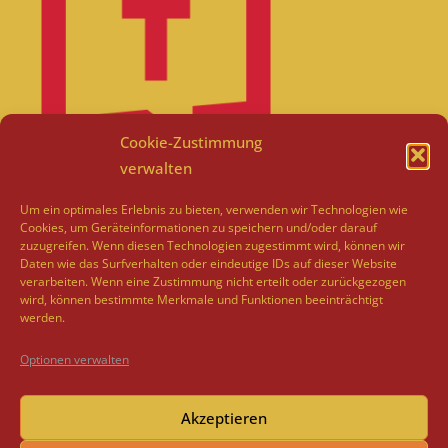
Cookie-Zustimmung
verwalten
Um ein optimales Erlebnis zu bieten, verwenden wir Technologien wie
Cookies, um Geräteinformationen zu speichern und/oder darauf
zuzugreifen. Wenn diesen Technologien zugestimmt wird, können wir
Daten wie das Surfverhalten oder eindeutige IDs auf dieser Website
verarbeiten. Wenn eine Zustimmung nicht erteilt oder zurückgezogen
wird, können bestimmte Merkmale und Funktionen beeinträchtigt
werden.
Optionen verwalten
Akzeptieren