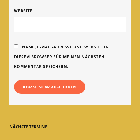
WEBSITE
NAME, E-MAIL-ADRESSE UND WEBSITE IN
DIESEM BROWSER FÜR MEINEN NÄCHSTEN
KOMMENTAR SPEICHERN.
NÄCHSTE TERMINE