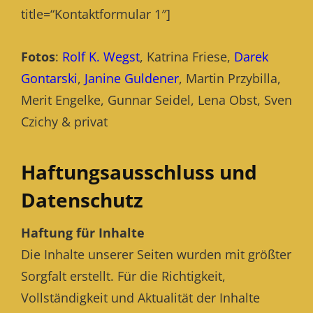
title=“Kontaktformular 1″]
Fotos
:
Rolf K. Wegst
, Katrina Friese,
Darek
Gontarski
,
Janine Guldener
, Martin Przybilla,
Merit Engelke, Gunnar Seidel, Lena Obst, Sven
Czichy & privat
Haftungsausschluss und
Datenschutz
Haftung für Inhalte
Die Inhalte unserer Seiten wurden mit größter
Sorgfalt erstellt. Für die Richtigkeit,
Vollständigkeit und Aktualität der Inhalte