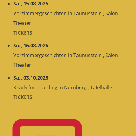
Sa., 15.08.2026
Vorzimmergeschichten
in
Taunusstein
,
Salon
Theater
TICKETS
So., 16.08.2026
Vorzimmergeschichten
in
Taunusstein
,
Salon
Theater
Sa., 03.10.2026
Ready for boarding
in
Nürnberg
,
Tafelhalle
TICKETS