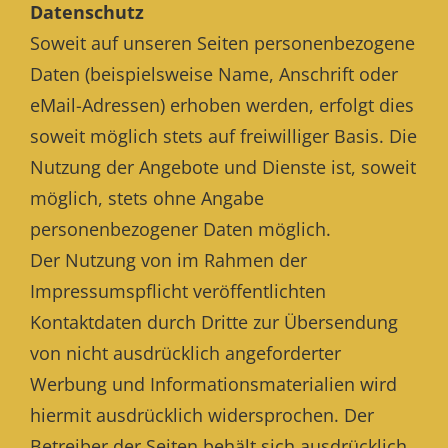
Datenschutz
Soweit auf unseren Seiten personenbezogene
Daten (beispielsweise Name, Anschrift oder
eMail-Adressen) erhoben werden, erfolgt dies
soweit möglich stets auf freiwilliger Basis. Die
Nutzung der Angebote und Dienste ist, soweit
möglich, stets ohne Angabe
personenbezogener Daten möglich.
Der Nutzung von im Rahmen der
Impressumspflicht veröffentlichten
Kontaktdaten durch Dritte zur Übersendung
von nicht ausdrücklich angeforderter
Werbung und Informationsmaterialien wird
hiermit ausdrücklich widersprochen. Der
Betreiber der Seiten behält sich ausdrücklich