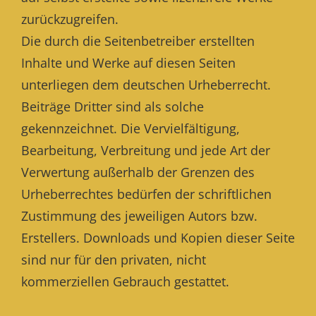
zurückzugreifen.
Die durch die Seitenbetreiber erstellten
Inhalte und Werke auf diesen Seiten
unterliegen dem deutschen Urheberrecht.
Beiträge Dritter sind als solche
gekennzeichnet. Die Vervielfältigung,
Bearbeitung, Verbreitung und jede Art der
Verwertung außerhalb der Grenzen des
Urheberrechtes bedürfen der schriftlichen
Zustimmung des jeweiligen Autors bzw.
Erstellers. Downloads und Kopien dieser Seite
sind nur für den privaten, nicht
kommerziellen Gebrauch gestattet.