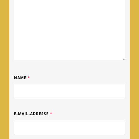
NAME
*
E-MAIL-ADRESSE
*