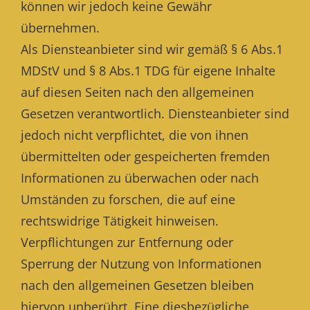
können wir jedoch keine Gewähr
übernehmen.
Als Diensteanbieter sind wir gemäß § 6 Abs.1
MDStV und § 8 Abs.1 TDG für eigene Inhalte
auf diesen Seiten nach den allgemeinen
Gesetzen verantwortlich. Diensteanbieter sind
jedoch nicht verpflichtet, die von ihnen
übermittelten oder gespeicherten fremden
Informationen zu überwachen oder nach
Umständen zu forschen, die auf eine
rechtswidrige Tätigkeit hinweisen.
Verpflichtungen zur Entfernung oder
Sperrung der Nutzung von Informationen
nach den allgemeinen Gesetzen bleiben
hiervon unberührt. Eine diesbezügliche