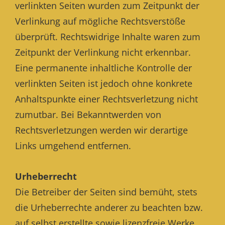
verlinkten Seiten wurden zum Zeitpunkt der
Verlinkung auf mögliche Rechtsverstöße
überprüft. Rechtswidrige Inhalte waren zum
Zeitpunkt der Verlinkung nicht erkennbar.
Eine permanente inhaltliche Kontrolle der
verlinkten Seiten ist jedoch ohne konkrete
Anhaltspunkte einer Rechtsverletzung nicht
zumutbar. Bei Bekanntwerden von
Rechtsverletzungen werden wir derartige
Links umgehend entfernen.
Urheberrecht
Die Betreiber der Seiten sind bemüht, stets
die Urheberrechte anderer zu beachten bzw.
auf selbst erstellte sowie lizenzfreie Werke