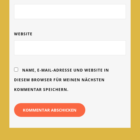
WEBSITE
NAME, E-MAIL-ADRESSE UND WEBSITE IN
DIESEM BROWSER FÜR MEINEN NÄCHSTEN
KOMMENTAR SPEICHERN.