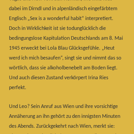
dabei im Dirndl und in alpenländisch eingefärbtem
Englisch „Sex is a wonderful habit“ interpretiert.
Doch in Wirklichkeit ist sie todunglücklich die
bedingungslose Kapitulation Deutschlands am 8. Mai
1945 erweckt bei Lola Blau Glücksgefühle. „Heut
werd ich mich besaufen“, singt sie und nimmt das so
wörtlich, dass sie alkoholbenebelt am Boden liegt.
Und auch diesen Zustand verkörpert Irina Ries
perfekt.
Und Leo? Sein Anruf aus Wien und ihre vorsichtige
Annäherung an ihn gehört zu den innigsten Minuten
des Abends. Zurückgekehrt nach Wien, merkt sie: