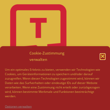
Cookie-Zustimmung
verwalten
Um ein optimales Erlebnis zu bieten, verwenden wir Technologien wie
Cookies, um Geräteinformationen zu speichern und/oder darauf
zuzugreifen. Wenn diesen Technologien zugestimmt wird, können wir
Daten wie das Surfverhalten oder eindeutige IDs auf dieser Website
verarbeiten. Wenn eine Zustimmung nicht erteilt oder zurückgezogen
wird, können bestimmte Merkmale und Funktionen beeinträchtigt
werden.
Optionen verwalten