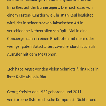
Irina Ries auf der Bühne agiert.
Die noch dazu von
einem Tasten-Künstler wie Christian Keul begleitet
wird, der in seiner trocken-lakonischen Art in
verschiedene Nebenrollen schlüpft. Mal in eine
Concierge, dann in einen Briefboten mit mehr oder
weniger guten Botschaften, zwischendurch auch als
Ausrufer mit dem Megaphon.
„Ich habe Angst vor den vielen Schmidts.“,Irina Ries in
ihrer Rolle als Lola Blau
Georg Kreisler der 1922 geborene und 2011
verstorbene österreichische Komponist, Dichter und