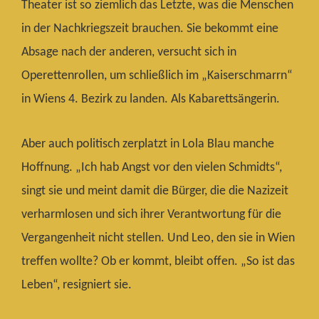
Theater ist so ziemlich das Letzte, was die Menschen
in der Nachkriegszeit brauchen. Sie bekommt eine
Absage nach der anderen, versucht sich in
Operettenrollen, um schließlich im „Kaiserschmarrn“
in Wiens 4. Bezirk zu landen. Als Kabarettsängerin.
Aber auch politisch zerplatzt in Lola Blau manche
Hoffnung. „Ich hab Angst vor den vielen Schmidts“,
singt sie und meint damit die Bürger, die die Nazizeit
verharmlosen und sich ihrer Verantwortung für die
Vergangenheit nicht stellen. Und Leo, den sie in Wien
treffen wollte? Ob er kommt, bleibt offen. „So ist das
Leben“, resigniert sie.