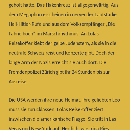
geholt hatte. Das Hakenkreuz ist allgegenwärtig. Aus
dem Megaphon erscheinen in nervender Lautstärke
Heil-Hitler-Rufe und aus dem Volksempfänger „Die
Fahne hoch“ im Marschrhythmus. An Lolas
Reisekoffer klebt der gelbe Judenstern, als sie in die
neutrale Schweiz reist und Konzerte gibt. Doch der
lange Arm der Nazis erreicht sie auch dort. Die
Fremdenpolizei Zürich gibt ihr 24 Stunden bis zur
Ausreise.
Die USA werden ihre neue Heimat, ihre geliebten Leo
muss sie zurücklassen. Lolas Reisekoffer ziert
inzwischen die amerikanische Flagge. Sie tritt in Las
Vegas und New York auf. Herrlich, wie Irina Ries