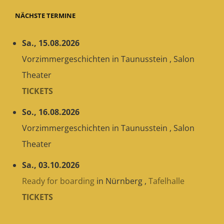
NÄCHSTE TERMINE
Sa., 15.08.2026
Vorzimmergeschichten
in
Taunusstein
,
Salon
Theater
TICKETS
So., 16.08.2026
Vorzimmergeschichten
in
Taunusstein
,
Salon
Theater
Sa., 03.10.2026
Ready for boarding
in
Nürnberg
,
Tafelhalle
TICKETS