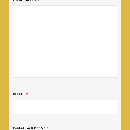
NAME
*
E-MAIL-ADRESSE
*