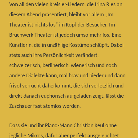
Von all den vielen Kreisler-Liedern, die Irina Ries an
diesem Abend präsentiert, bleibt vor allem „Im
Theater ist nichts los“ im Kopf der Besucher. Im
Bruchwerk Theater ist jedoch umso mehr los. Eine
Künstlerin, die in unzählige Kostüme schlüpft. Dabei
stets auch ihre Persönlichkeit verändert,
schweizerisch, berlinerisch, wienerisch und noch
andere Dialekte kann, mal brav und bieder und dann
frivol verrucht daherkommt, die sich verletzlich und
direkt danach euphorisch aufgeladen zeigt, lässt die
Zuschauer fast atemlos werden.
Dass sie und ihr Piano-Mann Christian Keul ohne
jegliche Mikros, dafür aber perfekt ausgeleuchtet