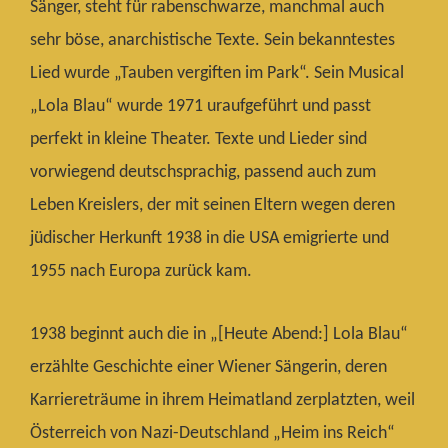
Sänger, steht für rabenschwarze, manchmal auch
sehr böse, anarchistische Texte. Sein bekanntestes
Lied wurde „Tauben vergiften im Park“. Sein Musical
„Lola Blau“ wurde 1971 uraufgeführt und passt
perfekt in kleine Theater. Texte und Lieder sind
vorwiegend deutschsprachig, passend auch zum
Leben Kreislers, der mit seinen Eltern wegen deren
jüdischer Herkunft 1938 in die USA emigrierte und
1955 nach Europa zurück kam.
1938 beginnt auch die in „[Heute Abend:] Lola Blau“
erzählte Geschichte einer Wiener Sängerin, deren
Karriereträume in ihrem Heimatland zerplatzten, weil
Österreich von Nazi-Deutschland „Heim ins Reich“