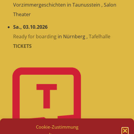
Vorzimmergeschichten
in
Taunusstein
,
Salon
Theater
Sa., 03.10.2026
Ready for boarding
in
Nürnberg
,
Tafelhalle
TICKETS
Cookie-Zustimmung