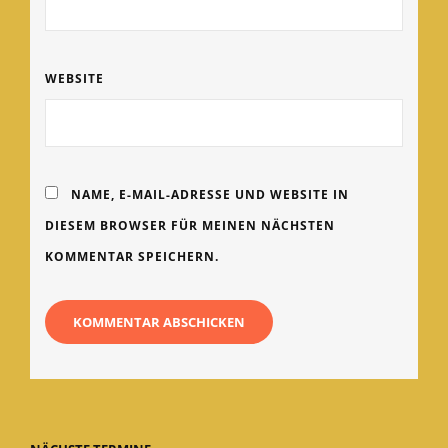
WEBSITE
NAME, E-MAIL-ADRESSE UND WEBSITE IN
DIESEM BROWSER FÜR MEINEN NÄCHSTEN
KOMMENTAR SPEICHERN.