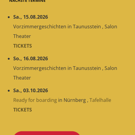
NÄCHSTE TERMINE
Sa., 15.08.2026
Vorzimmergeschichten
in
Taunusstein
,
Salon
Theater
TICKETS
So., 16.08.2026
Vorzimmergeschichten
in
Taunusstein
,
Salon
Theater
Sa., 03.10.2026
Ready for boarding
in
Nürnberg
,
Tafelhalle
TICKETS