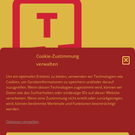
Cookie-Zustimmung
verwalten
Um ein optimales Erlebnis zu bieten, verwenden wir Technologien wie
Cookies, um Geräteinformationen zu speichern und/oder darauf
zuzugreifen. Wenn diesen Technologien zugestimmt wird, können wir
Daten wie das Surfverhalten oder eindeutige IDs auf dieser Website
verarbeiten. Wenn eine Zustimmung nicht erteilt oder zurückgezogen
wird, können bestimmte Merkmale und Funktionen beeinträchtigt
werden.
Optionen verwalten