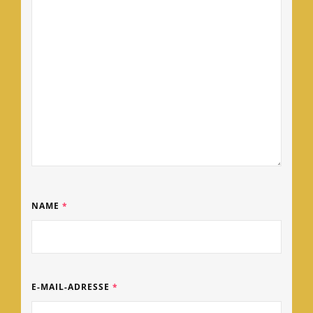
NAME
*
E-MAIL-ADRESSE
*