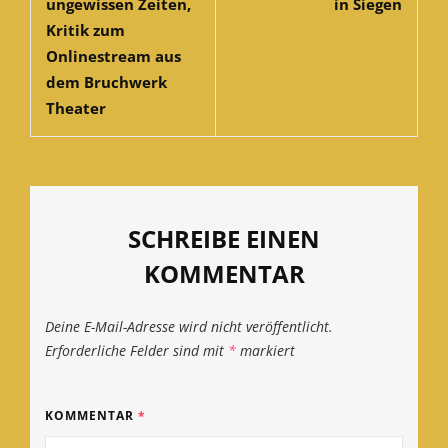
ungewissen Zeiten,
in Siegen
Kritik zum
Onlinestream aus
dem Bruchwerk
Theater
SCHREIBE EINEN
KOMMENTAR
Deine E-Mail-Adresse wird nicht veröffentlicht.
Erforderliche Felder sind mit
*
markiert
KOMMENTAR
*