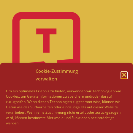
Cookie-Zustimmung
verwalten
Um ein optimales Erlebnis zu bieten, verwenden wir Technologien wie
Cookies, um Geräteinformationen zu speichern und/oder darauf
zuzugreifen. Wenn diesen Technologien zugestimmt wird, können wir
Daten wie das Surfverhalten oder eindeutige IDs auf dieser Website
verarbeiten. Wenn eine Zustimmung nicht erteilt oder zurückgezogen
wird, können bestimmte Merkmale und Funktionen beeinträchtigt
werden.