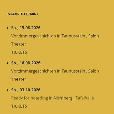
NÄCHSTE TERMINE
Sa., 15.08.2026
Vorzimmergeschichten
in
Taunusstein
,
Salon
Theater
TICKETS
So., 16.08.2026
Vorzimmergeschichten
in
Taunusstein
,
Salon
Theater
Sa., 03.10.2026
Ready for boarding
in
Nürnberg
,
Tafelhalle
TICKETS