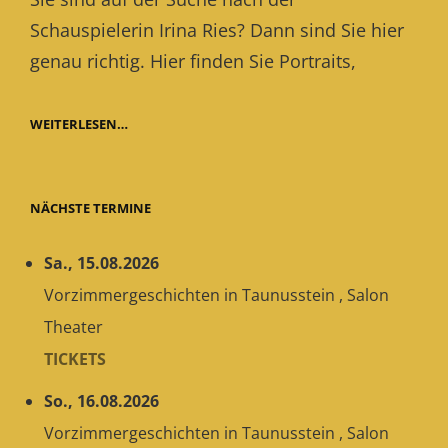
Schauspielerin Irina Ries? Dann sind Sie hier
genau richtig. Hier finden Sie Portraits,
WILLKOMMEN
WEITERLESEN…
NÄCHSTE TERMINE
Sa., 15.08.2026
Vorzimmergeschichten
in
Taunusstein
,
Salon
Theater
TICKETS
So., 16.08.2026
Vorzimmergeschichten
in
Taunusstein
,
Salon