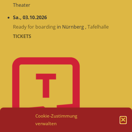
Theater
Sa., 03.10.2026
Ready for boarding
in
Nürnberg
,
Tafelhalle
TICKETS
Cookie-Zustimmung
verwalten