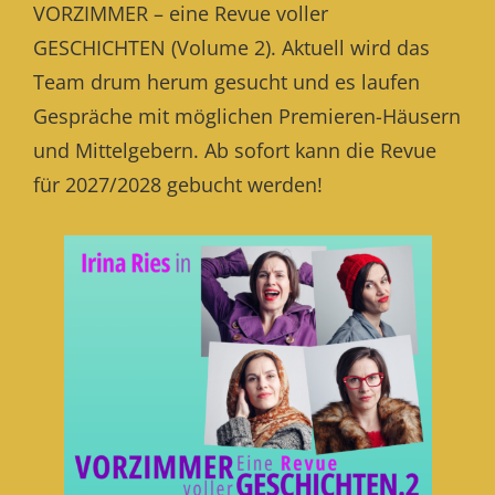
VORZIMMER – eine Revue voller
GESCHICHTEN (Volume 2). Aktuell wird das
Team drum herum gesucht und es laufen
Gespräche mit möglichen Premieren-Häusern
und Mittelgebern. Ab sofort kann die Revue
für 2027/2028 gebucht werden!