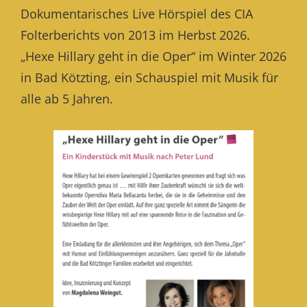
Dokumentarisches Live Hörspiel des CIA
Folterberichts von 2013 im Herbst 2026.
„Hexe Hillary geht in die Oper“ im Winter 2026
in Bad Kötzting, ein Schauspiel mit Musik für
alle ab 5 Jahren.