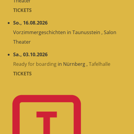
Theater
TICKETS
So., 16.08.2026
Vorzimmergeschichten
in
Taunusstein
,
Salon
Theater
Sa., 03.10.2026
Ready for boarding
in
Nürnberg
,
Tafelhalle
TICKETS