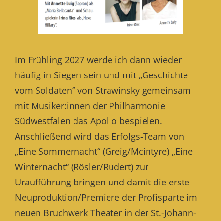
Im Frühling 2027 werde ich dann wieder
häufig in Siegen sein und mit „Geschichte
vom Soldaten“ von Strawinsky gemeinsam
mit Musiker:innen der Philharmonie
Südwestfalen das Apollo bespielen.
Anschließend wird das Erfolgs-Team von
„Eine Sommernacht“ (Greig/Mcintyre) „Eine
Winternacht“ (Rösler/Rudert) zur
Uraufführung bringen und damit die erste
Neuproduktion/Premiere der Profisparte im
neuen Bruchwerk Theater in der St.-Johann-