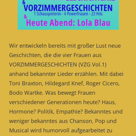
Wir entwickeln bereits mit großer Lust neue
Geschichten, die die vier Frauen aus
VORZIMMERGESCHICHTEN (VZG Vol.1)
anhand bekannter Lieder erzählen. Mit dabei
Toni Braxton, Hildegard Knef, Roger Cicero,
Bodo Wartke. Was bewegt Frauen
verschiedener Generationen heute? Haus,
Hormone? Politik, Empathie? Bekanntes und
weniger bekanntes aus Chanson, Pop und
Musical wird humorvoll aufgearbeitet zu