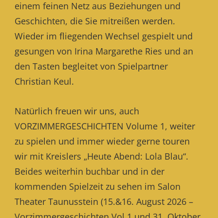
einem feinen Netz aus Beziehungen und
Geschichten, die Sie mitreißen werden.
Wieder im fliegenden Wechsel gespielt und
gesungen von Irina Margarethe Ries und an
den Tasten begleitet von Spielpartner
Christian Keul.
Natürlich freuen wir uns, auch
VORZIMMERGESCHICHTEN Volume 1, weiter
zu spielen und immer wieder gerne touren
wir mit Kreislers „Heute Abend: Lola Blau“.
Beides weiterhin buchbar und in der
kommenden Spielzeit zu sehen im Salon
Theater Taunusstein (15.&16. August 2026 –
Vorzimmergeschichten Vol.1 und 31. Oktober