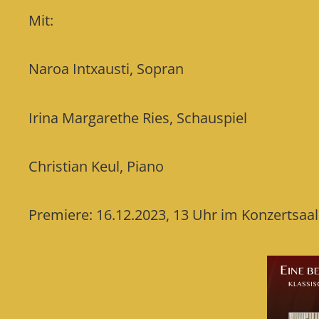
Mit:
Naroa Intxausti, Sopran
Irina Margarethe Ries, Schauspiel
Christian Keul, Piano
Premiere: 16.12.2023, 13 Uhr im Konzertsaa