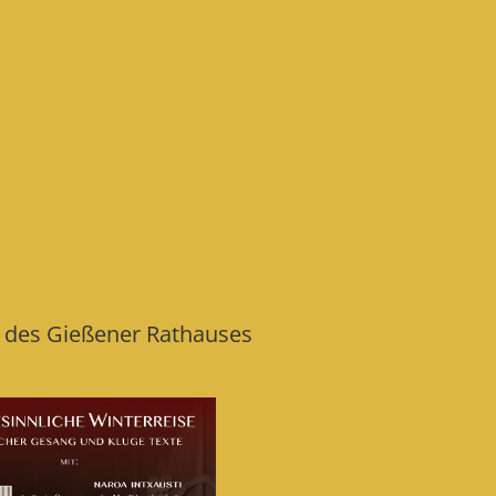
l des Gießener Rathauses