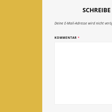
SCHREIB
Deine E-Mail-Adresse wird nicht veröf
KOMMENTAR
*