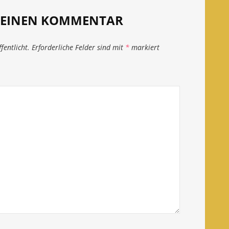
E EINEN KOMMENTAR
fentlicht.
Erforderliche Felder sind mit
*
markiert