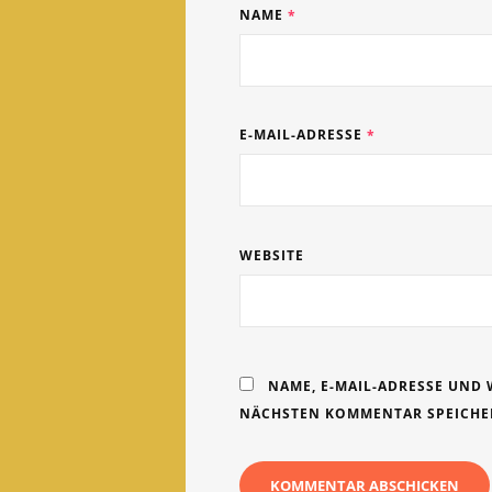
NAME
*
E-MAIL-ADRESSE
*
WEBSITE
NAME, E-MAIL-ADRESSE UND 
NÄCHSTEN KOMMENTAR SPEICHE