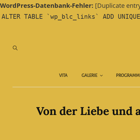
WordPress-Datenbank-Fehler:
[Duplicate entry 
ALTER TABLE `wp_blc_links` ADD UNIQU
VITA
GALERIE
PROGRAMM
Von der Liebe und 