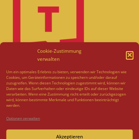
Cookie-Zustimmung
verwalten
Um ein optimales Erlebnis zu bieten, verwenden wir Technologien wie
Cookies, um Geräteinformationen zu speichern und/oder darauf
zuzugreifen. Wenn diesen Technologien zugestimmt wird, können wir
Daten wie das Surfverhalten oder eindeutige IDs auf dieser Website
verarbeiten. Wenn eine Zustimmung nicht erteilt oder zurückgezogen
wird, können bestimmte Merkmale und Funktionen beeinträchtigt
werden.
Optionen verwalten
Akzeptieren