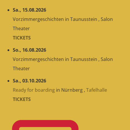
Sa., 15.08.2026
Vorzimmergeschichten
in
Taunusstein
,
Salon
Theater
TICKETS
So., 16.08.2026
Vorzimmergeschichten
in
Taunusstein
,
Salon
Theater
Sa., 03.10.2026
Ready for boarding
in
Nürnberg
,
Tafelhalle
TICKETS