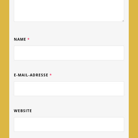
NAME
*
E-MAIL-ADRESSE
*
WEBSITE