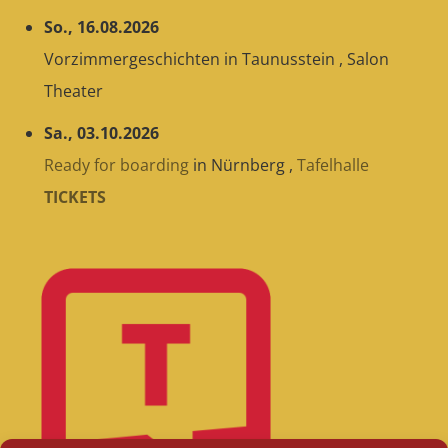
So., 16.08.2026
Vorzimmergeschichten
in
Taunusstein
,
Salon
Theater
Sa., 03.10.2026
Ready for boarding
in
Nürnberg
,
Tafelhalle
TICKETS