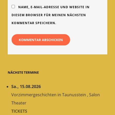
NAME, E-MAIL-ADRESSE UND WEBSITE IN
DIESEM BROWSER FÜR MEINEN NÄCHSTEN
KOMMENTAR SPEICHERN.
NÄCHSTE TERMINE
Sa., 15.08.2026
Vorzimmergeschichten
in
Taunusstein
,
Salon
Theater
TICKETS