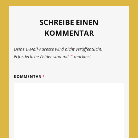
SCHREIBE EINEN
KOMMENTAR
Deine E-Mail-Adresse wird nicht veröffentlicht.
Erforderliche Felder sind mit
*
markiert
KOMMENTAR
*