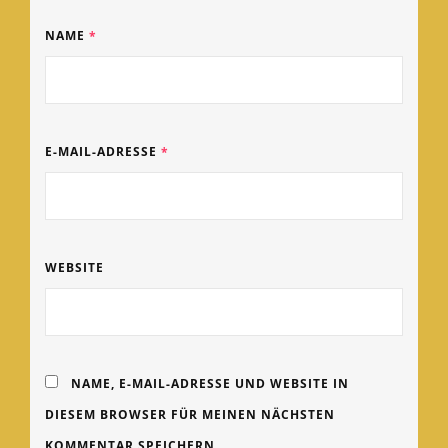
NAME
*
E-MAIL-ADRESSE
*
WEBSITE
NAME, E-MAIL-ADRESSE UND WEBSITE IN
DIESEM BROWSER FÜR MEINEN NÄCHSTEN
KOMMENTAR SPEICHERN.