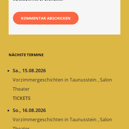
NÄCHSTE TERMINE
Sa., 15.08.2026
Vorzimmergeschichten
in
Taunusstein
,
Salon
Theater
TICKETS
So., 16.08.2026
Vorzimmergeschichten
in
Taunusstein
,
Salon
Theater