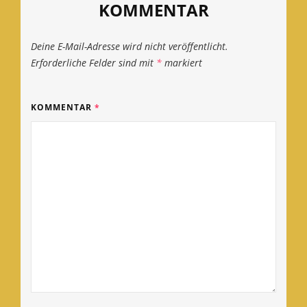
KOMMENTAR
Deine E-Mail-Adresse wird nicht veröffentlicht.
Erforderliche Felder sind mit
*
markiert
KOMMENTAR
*