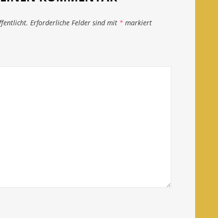
fentlicht.
Erforderliche Felder sind mit
*
markiert