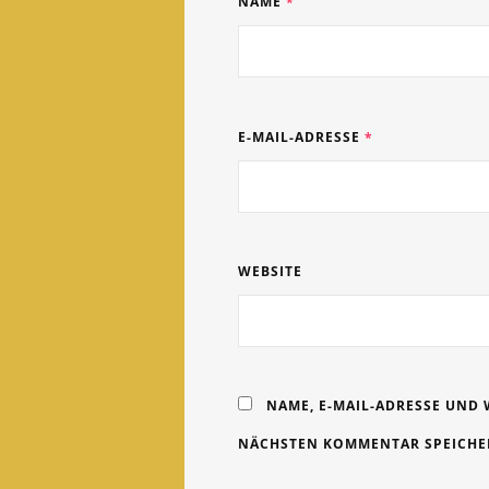
NAME
*
E-MAIL-ADRESSE
*
WEBSITE
NAME, E-MAIL-ADRESSE UND 
NÄCHSTEN KOMMENTAR SPEICHE