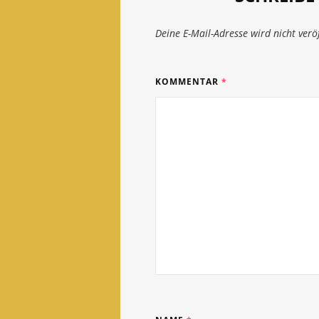
Deine E-Mail-Adresse wird nicht veröf
KOMMENTAR
*