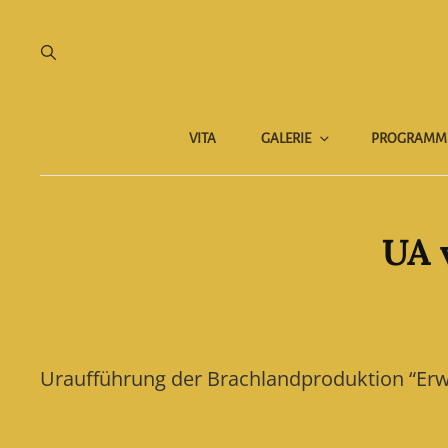
VITA
GALERIE
PROGRAMM
UA 
Uraufführung der Brachlandproduktion “Erw