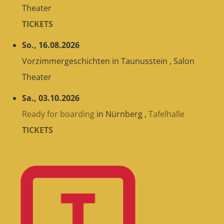
Theater
TICKETS
So., 16.08.2026
Vorzimmergeschichten
in
Taunusstein
,
Salon
Theater
Sa., 03.10.2026
Ready for boarding
in
Nürnberg
,
Tafelhalle
TICKETS