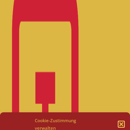
Cookie-Zustimmung
verwalten