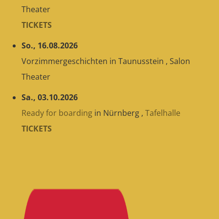
Theater
TICKETS
So., 16.08.2026
Vorzimmergeschichten
in
Taunusstein
,
Salon
Theater
Sa., 03.10.2026
Ready for boarding
in
Nürnberg
,
Tafelhalle
TICKETS