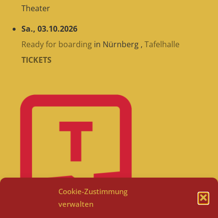
Theater
Sa., 03.10.2026
Ready for boarding
in
Nürnberg
,
Tafelhalle
TICKETS
Cookie-Zustimmung
verwalten