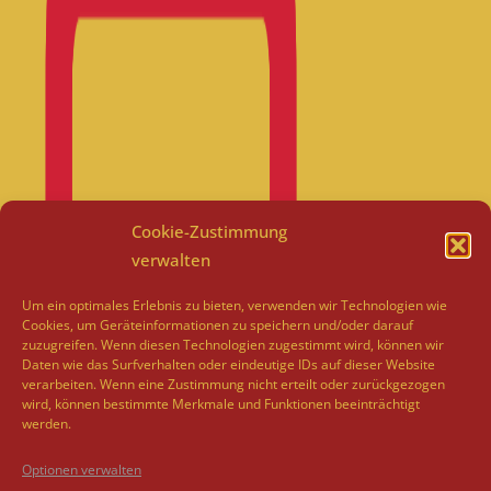
Cookie-Zustimmung
verwalten
Um ein optimales Erlebnis zu bieten, verwenden wir Technologien wie
Cookies, um Geräteinformationen zu speichern und/oder darauf
zuzugreifen. Wenn diesen Technologien zugestimmt wird, können wir
Daten wie das Surfverhalten oder eindeutige IDs auf dieser Website
verarbeiten. Wenn eine Zustimmung nicht erteilt oder zurückgezogen
wird, können bestimmte Merkmale und Funktionen beeinträchtigt
werden.
Optionen verwalten