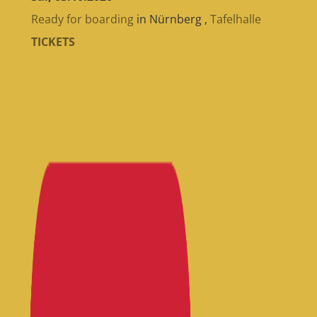
Ready for boarding
in
Nürnberg
,
Tafelhalle
TICKETS