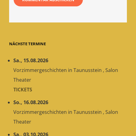
NÄCHSTE TERMINE
Sa., 15.08.2026
Vorzimmergeschichten
in
Taunusstein
,
Salon
Theater
TICKETS
So., 16.08.2026
Vorzimmergeschichten
in
Taunusstein
,
Salon
Theater
Sa., 03.10.2026