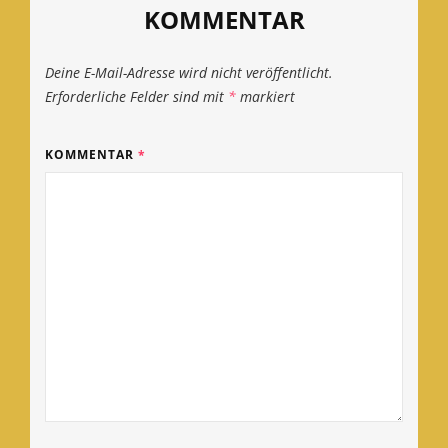
KOMMENTAR
Deine E-Mail-Adresse wird nicht veröffentlicht.
Erforderliche Felder sind mit
*
markiert
KOMMENTAR
*