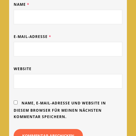
NAME
*
E-MAIL-ADRESSE
*
WEBSITE
NAME, E-MAIL-ADRESSE UND WEBSITE IN
DIESEM BROWSER FÜR MEINEN NÄCHSTEN
KOMMENTAR SPEICHERN.