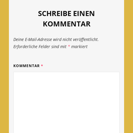
SCHREIBE EINEN
KOMMENTAR
Deine E-Mail-Adresse wird nicht veröffentlicht.
Erforderliche Felder sind mit
*
markiert
KOMMENTAR
*