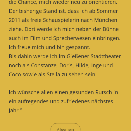
die Chance, mich wieder neu zu orientieren.
Der bisherige Stand ist, dass ich ab Sommer
2011 als freie Schauspielerin nach München
ziehe. Dort werde ich mich neben der Bühne
auch im Film und Sprecherwesen einbringen.
Ich freue mich und bin gespannt.
Bis dahin werde ich im Gießener Stadttheater
noch als Constanze, Doris, Hilde, Inge und
Coco sowie als Stella zu sehen sein.
Ich wünsche allen einen gesunden Rutsch in
ein aufregendes und zufriedenes nächstes
Jahr.“
Categories
Allgemein