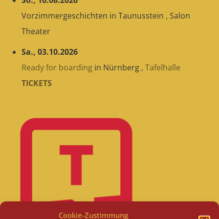
Vorzimmergeschichten
in
Taunusstein
,
Salon
Theater
Sa., 03.10.2026
Ready for boarding
in
Nürnberg
,
Tafelhalle
TICKETS
Cookie-Zustimmung