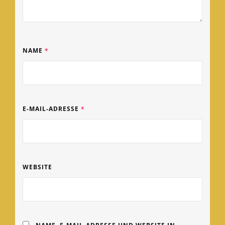
NAME
*
E-MAIL-ADRESSE
*
WEBSITE