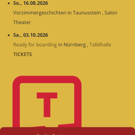
So., 16.08.2026
Vorzimmergeschichten
in
Taunusstein
,
Salon
Theater
Sa., 03.10.2026
Ready for boarding
in
Nürnberg
,
Tafelhalle
TICKETS