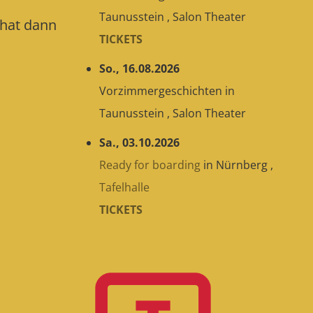
Taunusstein
,
Salon Theater
 hat dann
TICKETS
So., 16.08.2026
Vorzimmergeschichten
in
Taunusstein
,
Salon Theater
Sa., 03.10.2026
Ready for boarding
in
Nürnberg
,
Tafelhalle
TICKETS