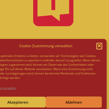
Cookie-Zustimmung verwalten
optimales Erlebnis zu bieten, verwenden wir Technologien wie Cookies,
teinformationen zu speichern und/oder darauf zuzugreifen. Wenn diesen
ogien zugestimmt wird, können wir Daten wie das Surfverhalten oder
ige IDs auf dieser Website verarbeiten. Wenn eine Zustimmung nicht
 oder zurückgezogen wird, können bestimmte Merkmale und Funktionen
ächtigt werden.
en verwalten
Akzeptieren
Ablehnen