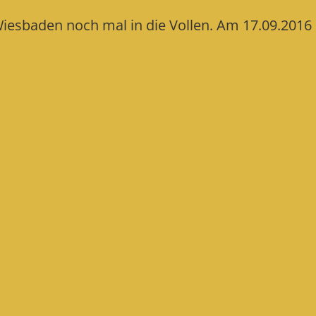
iesbaden noch mal in die Vollen. Am 17.09.2016