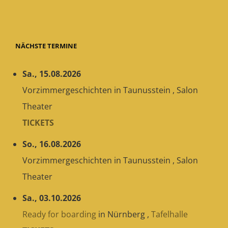
on
NÄCHSTE TERMINE
Sa., 15.08.2026
Vorzimmergeschichten
in
Taunusstein
,
Salon
Theater
TICKETS
So., 16.08.2026
Vorzimmergeschichten
in
Taunusstein
,
Salon
Theater
Sa., 03.10.2026
Ready for boarding
in
Nürnberg
,
Tafelhalle