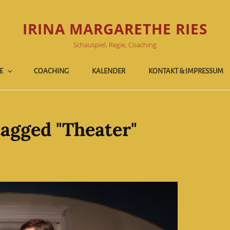
IRINA MARGARETHE RIES
Schauspiel, Regie, Coaching
E
COACHING
KALENDER
KONTAKT & IMPRESSUM
agged "Theater"