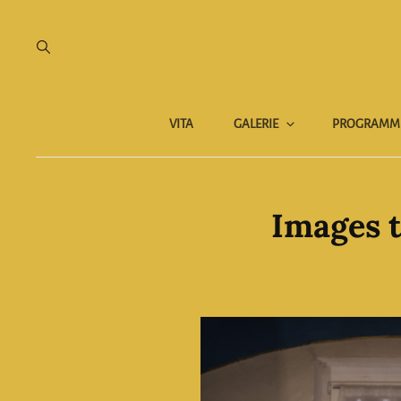
VITA
GALERIE
PROGRAMM
Images t