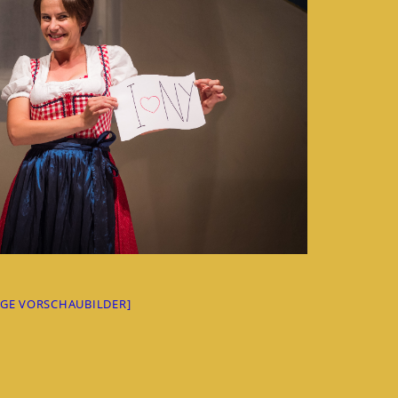
IGE VORSCHAUBILDER]