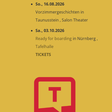
So., 16.08.2026
Vorzimmergeschichten
in
Taunusstein
,
Salon Theater
Sa., 03.10.2026
Ready for boarding
in
Nürnberg
,
Tafelhalle
TICKETS