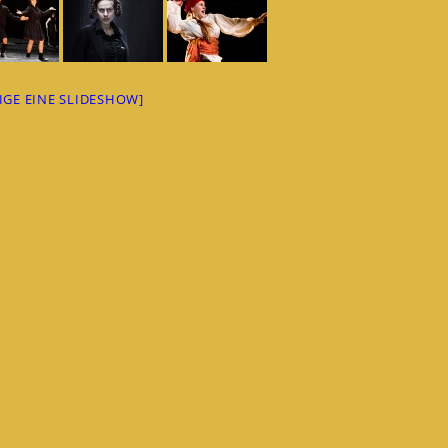
EIGE EINE SLIDESHOW]