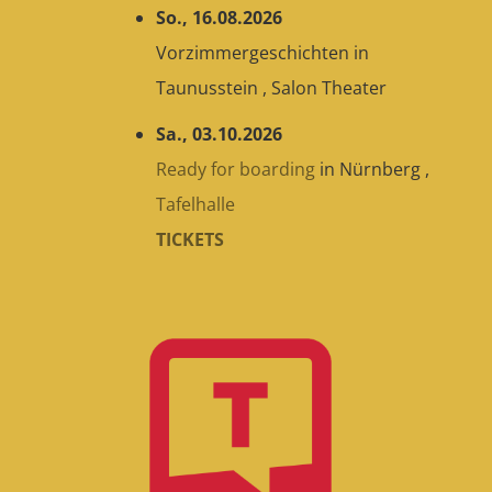
So., 16.08.2026
Vorzimmergeschichten
in
Taunusstein
,
Salon Theater
Sa., 03.10.2026
Ready for boarding
in
Nürnberg
,
Tafelhalle
TICKETS