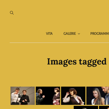
VITA
GALERIE
PROGRAMM
Images tagged 