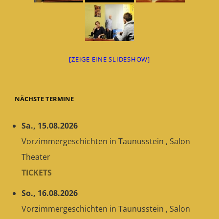
[ZEIGE EINE SLIDESHOW]
NÄCHSTE TERMINE
Sa., 15.08.2026
Vorzimmergeschichten
in
Taunusstein
,
Salon
Theater
TICKETS
So., 16.08.2026
Vorzimmergeschichten
in
Taunusstein
,
Salon