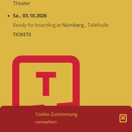
Theater
Sa., 03.10.2026
Ready for boarding
in
Nürnberg
,
Tafelhalle
TICKETS
Cookie-Zustimmung
verwalten