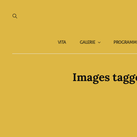
VITA
GALERIE
PROGRAMM
Images tagge