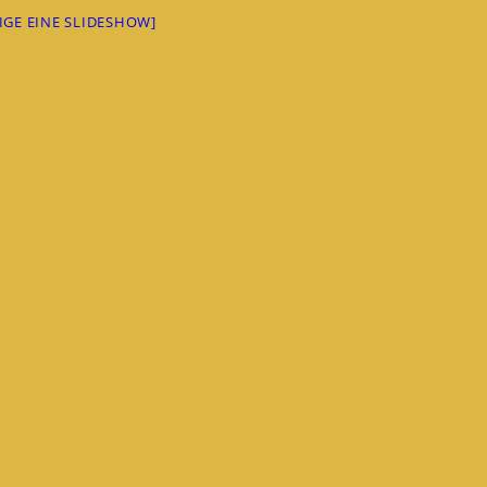
EIGE EINE SLIDESHOW]