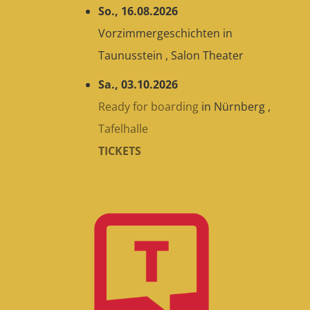
So., 16.08.2026
Vorzimmergeschichten
in
Taunusstein
,
Salon Theater
Sa., 03.10.2026
Ready for boarding
in
Nürnberg
,
Tafelhalle
TICKETS