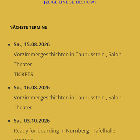
[ZEIGE EINE SLIDESHOW]
NÄCHSTE TERMINE
Sa., 15.08.2026
Vorzimmergeschichten
in
Taunusstein
,
Salon
Theater
TICKETS
So., 16.08.2026
Vorzimmergeschichten
in
Taunusstein
,
Salon
Theater
Sa., 03.10.2026
Ready for boarding
in
Nürnberg
,
Tafelhalle