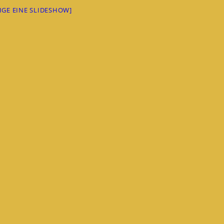
EIGE EINE SLIDESHOW]