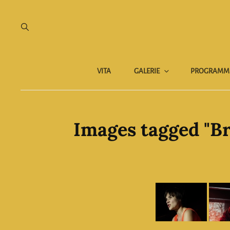
VITA
GALERIE
PROGRAMM
Images tagged "B