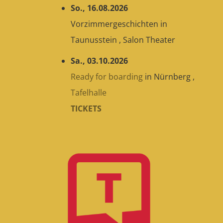
So., 16.08.2026
Vorzimmergeschichten
in
Taunusstein
,
Salon Theater
Sa., 03.10.2026
Ready for boarding
in
Nürnberg
,
Tafelhalle
TICKETS